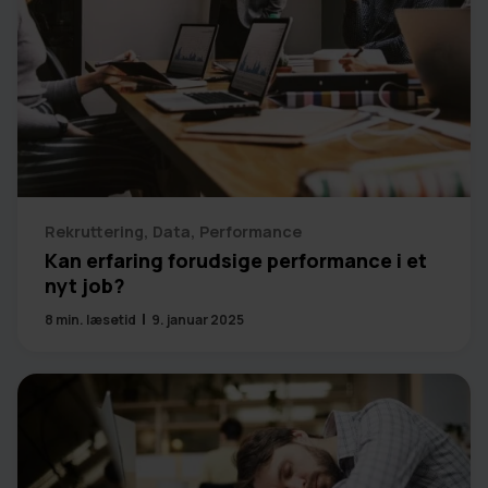
Rekruttering
,
Data
,
Performance
Kan erfaring forudsige performance i et
nyt job?
8
min. læsetid
9. januar 2025