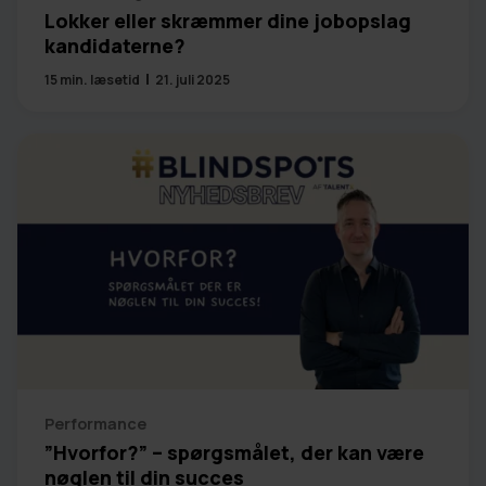
Lokker eller skræmmer dine jobopslag
kandidaterne?
15
min. læsetid
21. juli 2025
Performance
”Hvorfor?” – spørgsmålet, der kan være
nøglen til din succes