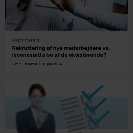
Rekruttering
Rekruttering af nye medarbejdere vs.
iscenesættelse af de eksisterende?
2
min. læsetid
10. juli 2024