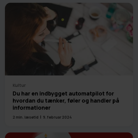
Kultur
Du har en indbygget automatpilot for
hvordan du tænker, føler og handler på
informationer
2
min. læsetid
9. februar 2024