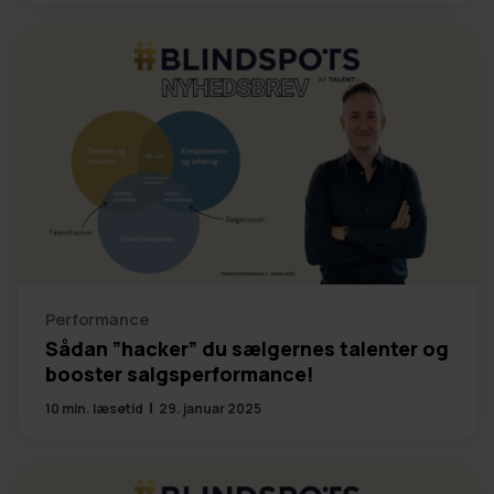
Performance
Sådan ”hacker” du sælgernes talenter og
booster salgsperformance!
10
min. læsetid
29. januar 2025