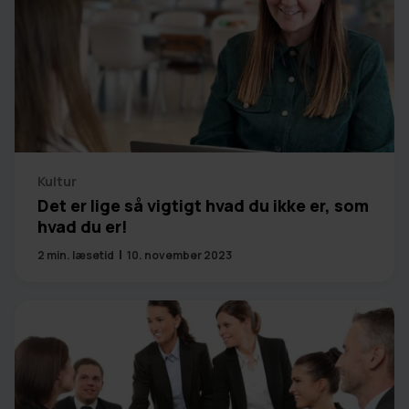
Kultur
Det er lige så vigtigt hvad du ikke er, som
hvad du er!
2
min. læsetid
10. november 2023