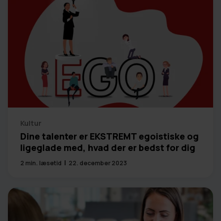
Kultur
Dine talenter er EKSTREMT egoistiske og
ligeglade med, hvad der er bedst for dig
2
min. læsetid
22. december 2023