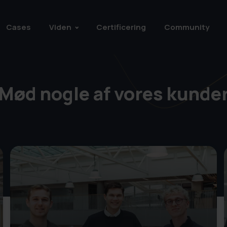
Cases
Viden
Certificering
Community
Mød nogle af vores kunde