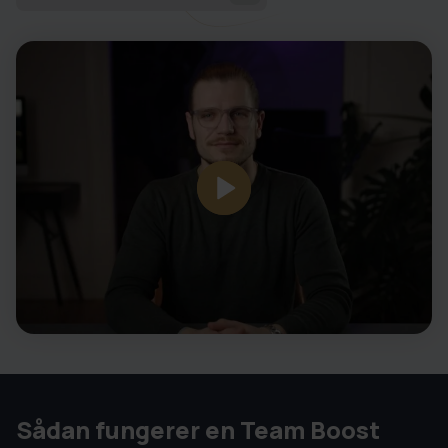
Sådan fungerer en Team Boost