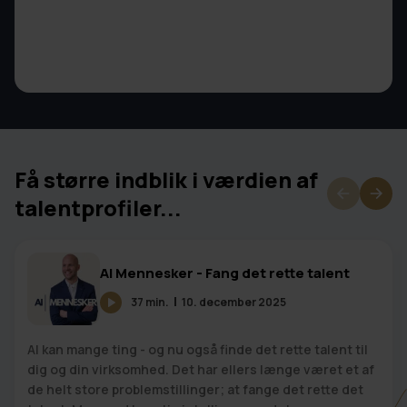
Få større indblik i værdien af
talentprofiler...
AI Mennesker - Fang det rette talent
37 min.
10. december 2025
AI kan mange ting - og nu også finde det rette talent til
dig og din virksomhed. Det har ellers længe været et af
de helt store problemstillinger; at fange det rette det