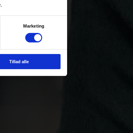
.
Marketing
Tillad alle