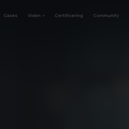
Cases
Viden
Certificering
Community