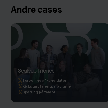
Andre cases
Screening af kandidater
Kickstart talentparadigme
Sparring på talent