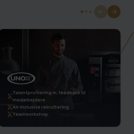
Talentprofilering m. feedback til
medarbejdere
All-inclusive rekruttering
Teamworkshop