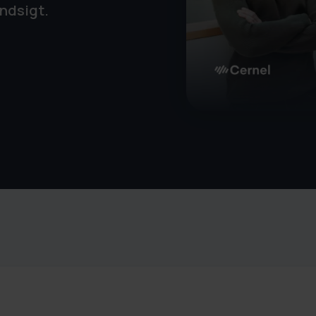
ndsigt.