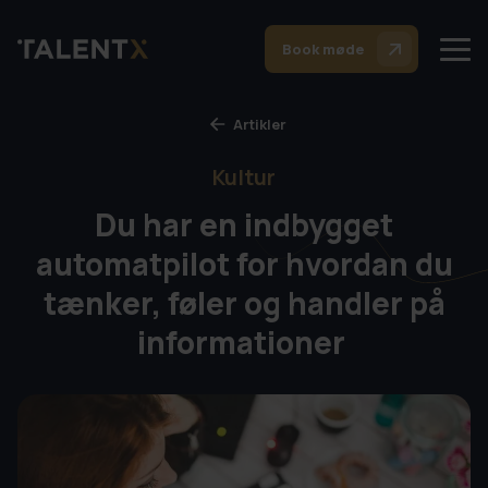
Book møde
Artikler
Kultur
Du har en indbygget
automatpilot for hvordan du
tænker, føler og handler på
informationer