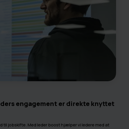
ders engagement er direkte knyttet
 til jobskifte. Med leder boost hjælper vi ledere med at