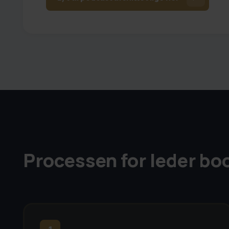
Processen for leder boo