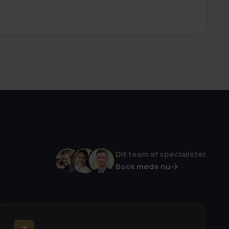
Dit team af specialister
Book møde nu